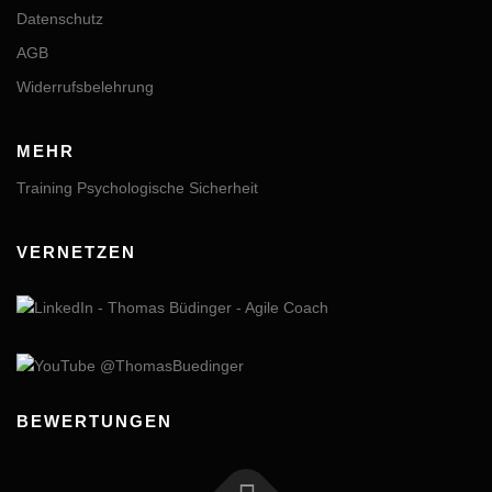
Datenschutz
AGB
Widerrufsbelehrung
MEHR
Training Psychologische Sicherheit
VERNETZEN
BEWERTUNGEN