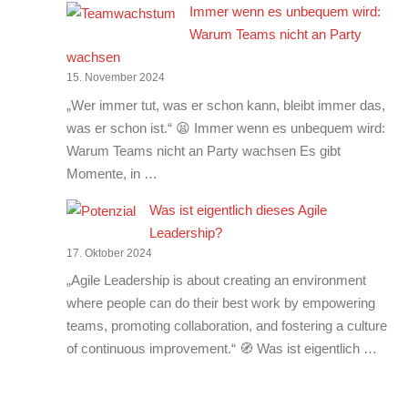
Immer wenn es unbequem wird:
Warum Teams nicht an Party
wachsen
15. November 2024
„Wer immer tut, was er schon kann, bleibt immer das,
was er schon ist.“ 😫 Immer wenn es unbequem wird:
Warum Teams nicht an Party wachsen Es gibt
Momente, in …
Was ist eigentlich dieses Agile
Leadership?
17. Oktober 2024
„Agile Leadership is about creating an environment
where people can do their best work by empowering
teams, promoting collaboration, and fostering a culture
of continuous improvement.“ 🧭 Was ist eigentlich …