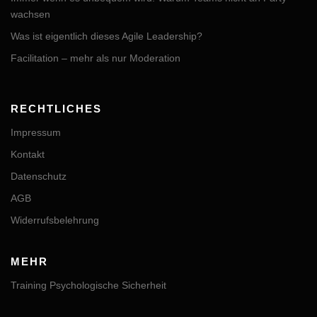
wachsen
Was ist eigentlich dieses Agile Leadership?
Facilitation – mehr als nur Moderation
RECHTLICHES
Impressum
Kontakt
Datenschutz
AGB
Widerrufsbelehrung
MEHR
Training Psychologische Sicherheit