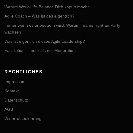
Warum Work-Life-Balance Dich kaputt macht
Agile Coach – Was ist das eigentlich?
Immer wenn es unbequem wird: Warum Teams nicht an Party
wachsen
Was ist eigentlich dieses Agile Leadership?
Facilitation – mehr als nur Moderation
RECHTLICHES
Impressum
Kontakt
Datenschutz
AGB
Widerrufsbelehrung