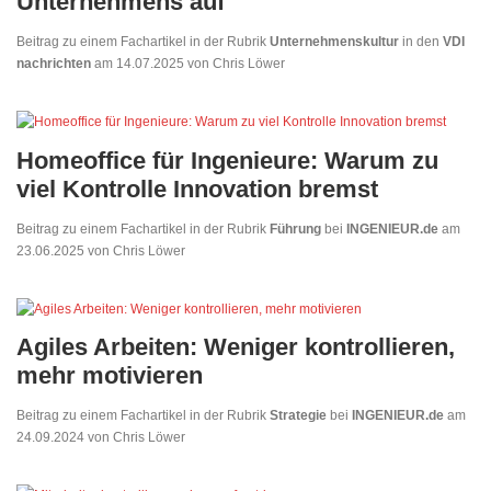
Unternehmens auf
Beitrag zu einem Fachartikel in der Rubrik
Unternehmenskultur
in den
VDI
nachrichten
am 14.07.2025 von Chris Löwer
Homeoffice für Ingenieure: Warum zu
viel Kontrolle Innovation bremst
Beitrag zu einem Fachartikel in der Rubrik
Führung
bei
INGENIEUR.de
am
23.06.2025 von Chris Löwer
Agiles Arbeiten: Weniger kontrollieren,
mehr motivieren
Beitrag zu einem Fachartikel in der Rubrik
Strategie
bei
INGENIEUR.de
am
24.09.2024 von Chris Löwer