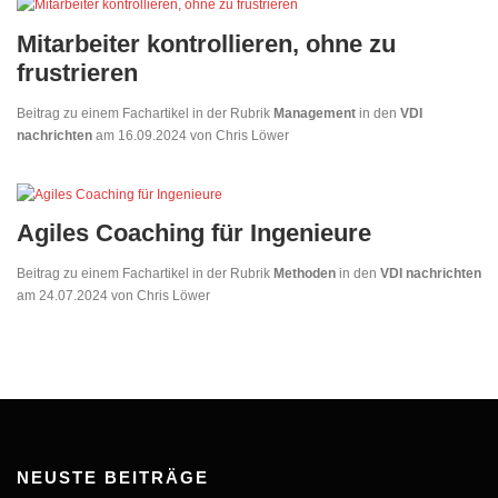
Mitarbeiter kontrollieren, ohne zu
frustrieren
Beitrag zu einem Fachartikel in der Rubrik
Management
in den
VDI
nachrichten
am 16.09.2024 von Chris Löwer
Agiles Coaching für Ingenieure
Beitrag zu einem Fachartikel in der Rubrik
Methoden
in den
VDI nachrichten
am 24.07.2024 von Chris Löwer
NEUSTE BEITRÄGE