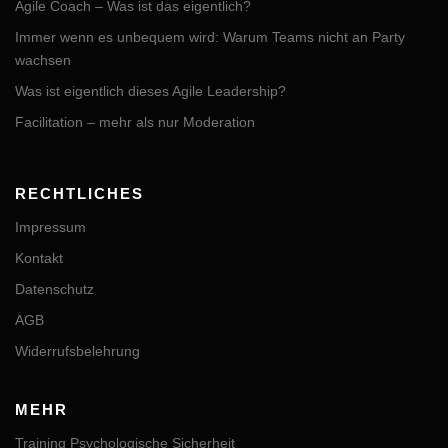
Agile Coach – Was ist das eigentlich?
Immer wenn es unbequem wird: Warum Teams nicht an Party
wachsen
Was ist eigentlich dieses Agile Leadership?
Facilitation – mehr als nur Moderation
RECHTLICHES
Impressum
Kontakt
Datenschutz
AGB
Widerrufsbelehrung
MEHR
Training Psychologische Sicherheit