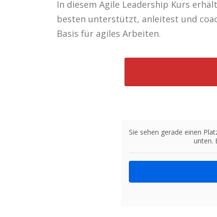
In diesem Agile Leadership Kurs erhäl
besten unterstützt, anleitest und coa
Basis für agiles Arbeiten.
Sie sehen gerade einen Plat
unten. 