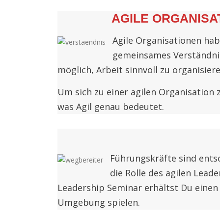
AGILE ORGANISA
Agile Organisationen hab
gemeinsames Verständnis 
möglich, Arbeit sinnvoll zu organisie
Um sich zu einer agilen Organisation
was Agil genau bedeutet.
Führungskräfte sind ents
die Rolle des agilen Lead
Leadership Seminar erhältst Du einen t
Umgebung spielen.