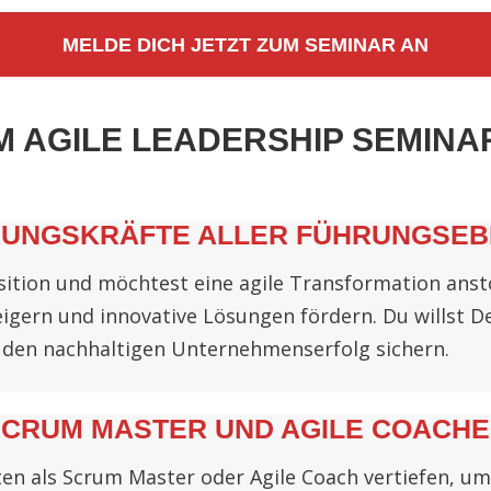
MELDE DICH JETZT ZUM SEMINAR AN
M AGILE LEADERSHIP SEMINA
UNGSKRÄFTE ALLER FÜHRUNGSE
Position und möchtest eine agile Transformation ans
eigern und innovative Lösungen fördern. Du willst De
den nachhaltigen Unternehmenserfolg sichern.
CRUM MASTER UND AGILE COACHE
en als Scrum Master oder Agile Coach vertiefen, um