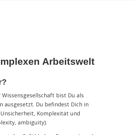
mplexen Arbeitswelt
r?
Wissensgesellschaft bist Du als
 ausgesetzt. Du befindest Dich in
Unsicherheit, Komplexität und
plexity, ambiguity).