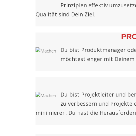
Prinzipien effektiv umzuset
Qualität sind Dein Ziel.
PR
Du bist Produktmanager ode
möchtest enger mit Deinem 
Du bist Projektleiter und b
zu verbessern und Projekte e
minimieren. Du hast die Herausforder