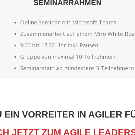
SEMINARRAHMEN
Online Seminar mit Microsoft Teams
Zusammenarbeit auf einem Miro White-Boa
9:00 bis 17:00 Uhr inkl. Pausen
Gruppe von maximal 10 Teilnehmern
Seminarstart ab mindestens 3 Teilnehmern
 EIN VORREITER IN AGILER F
H JETZT ZUM AGILE LEADER