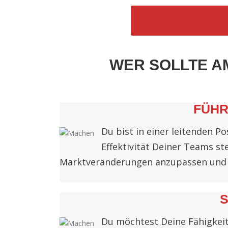
WER SOLLTE A
FÜHR
Du bist in einer leitenden 
Effektivität Deiner Teams st
Marktveränderungen anzupassen und 
S
Du möchtest Deine Fähigkeit