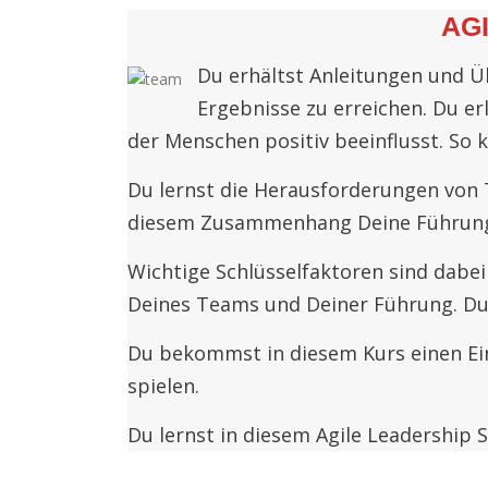
AG
Du erhältst Anleitungen und Ü
Ergebnisse zu erreichen. Du er
der Menschen positiv beeinflusst. So 
Du lernst die Herausforderungen von 
diesem Zusammenhang Deine Führung 
Wichtige Schlüsselfaktoren sind dab
Deines Teams und Deiner Führung. Du 
Du bekommst in diesem Kurs einen Ein
spielen.
Du lernst in diesem Agile Leadership