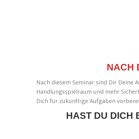
NACH 
Nach diesem Seminar sind Dir Deine Au
Handlungsspielraum und mehr Sicherhe
Dich für zukünftige Aufgaben vorberei
HAST DU DICH