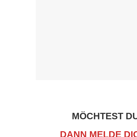
MÖCHTEST DU
DANN MELDE DIC