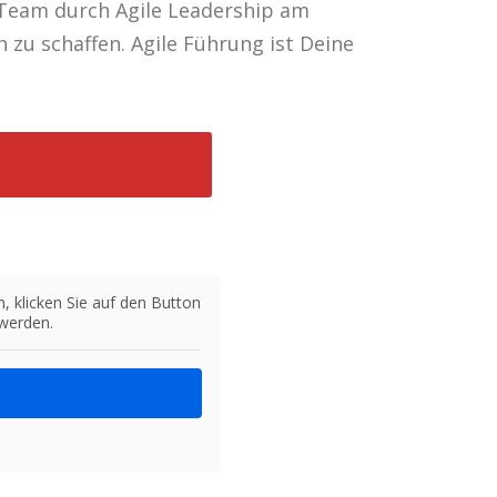
n Team durch Agile Leadership am
 zu schaffen. Agile Führung ist Deine
n, klicken Sie auf den Button
 werden.