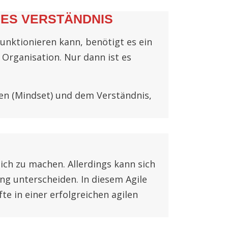
MES VERSTÄNDNIS
unktionieren kann, benötigt es ein
Organisation. Nur dann ist es
ken (Mindset) und dem Verständnis,
ch zu machen. Allerdings kann sich
ng unterscheiden. In diesem Agile
te in einer erfolgreichen agilen