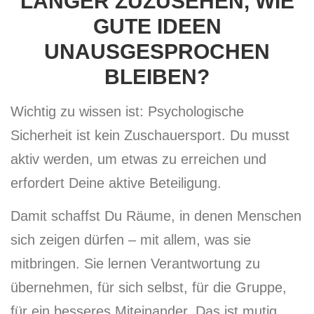
LÄNGER ZUZUSEHEN, WIE
GUTE IDEEN
UNAUSGESPROCHEN
BLEIBEN?
Wichtig zu wissen ist: Psychologische
Sicherheit ist kein Zuschauersport. Du musst
aktiv werden, um etwas zu erreichen und
erfordert Deine aktive Beteiligung.
Damit schaffst Du Räume, in denen Menschen
sich zeigen dürfen – mit allem, was sie
mitbringen. Sie lernen Verantwortung zu
übernehmen, für sich selbst, für die Gruppe,
für ein besseres Miteinander. Das ist mutig.