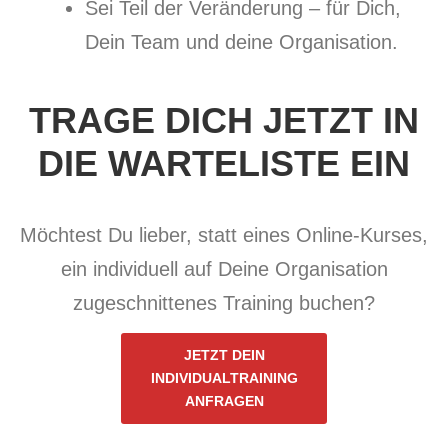
Sei Teil der Veränderung – für Dich,
Dein Team und deine Organisation.
TRAGE DICH JETZT IN
DIE WARTELISTE EIN
Möchtest Du lieber, statt eines Online-Kurses,
ein individuell auf Deine Organisation
zugeschnittenes Training buchen?
JETZT DEIN
INDIVIDUALTRAINING
ANFRAGEN