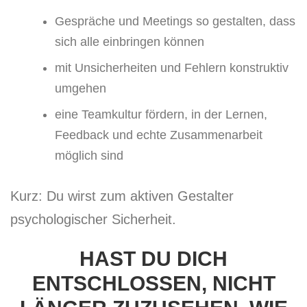
Gespräche und Meetings so gestalten, dass
sich alle einbringen können
mit Unsicherheiten und Fehlern konstruktiv
umgehen
eine Teamkultur fördern, in der Lernen,
Feedback und echte Zusammenarbeit
möglich sind
Kurz: Du wirst zum aktiven Gestalter
psychologischer Sicherheit.
HAST DU DICH
ENTSCHLOSSEN, NICHT