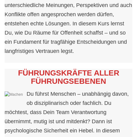
unterschiedliche Meinungen, Perspektiven und auch
Konflikte offen angesprochen werden dürfen,
entstehen echte Lösungen. In diesem Kurs lernst
Du, wie Du Räume für Offenheit schaffst – und so
ein Fundament für tragfähige Entscheidungen und
langfristiges Vertrauen legst.
FÜHRUNGSKRÄFTE ALLER
FÜHRUNGSEBENEN
Du führst Menschen – unabhängig davon,
ob disziplinarisch oder fachlich. Du
möchtest, dass Dein Team Verantwortung
übernimmt, mutig ist und mitdenkt? Dann ist
psychologische Sicherheit ein Hebel. In diesem