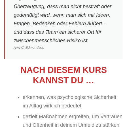
Überzeugung, dass man nicht bestraft oder
gedemütigt wird, wenn man sich mit Ideen,
Fragen, Bedenken oder Fehlern äußert –
und dass das Team ein sicherer Ort für
zwischenmenschliches Risiko ist.
Amy C. Edmondson
NACH DIESEM KURS
KANNST DU …
erkennen, was psychologische Sicherheit
im Alltag wirklich bedeutet
gezielt Maßnahmen ergreifen, um Vertrauen
und Offenheit in deinem Umfeld zu stärken