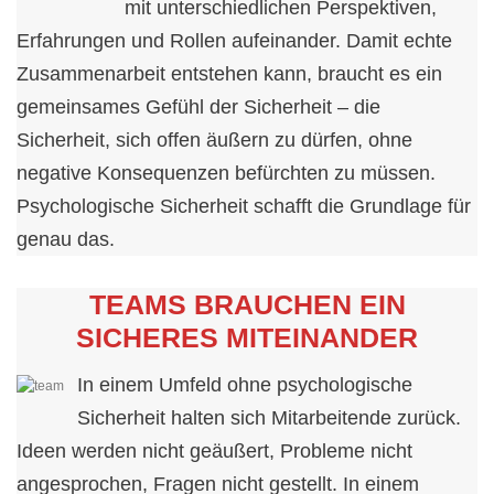
mit unterschiedlichen Perspektiven,
Erfahrungen und Rollen aufeinander. Damit echte
Zusammenarbeit entstehen kann, braucht es ein
gemeinsames Gefühl der Sicherheit – die
Sicherheit, sich offen äußern zu dürfen, ohne
negative Konsequenzen befürchten zu müssen.
Psychologische Sicherheit schafft die Grundlage für
genau das.
TEAMS BRAUCHEN EIN
SICHERES MITEINANDER
In einem Umfeld ohne psychologische
Sicherheit halten sich Mitarbeitende zurück.
Ideen werden nicht geäußert, Probleme nicht
angesprochen, Fragen nicht gestellt. In einem