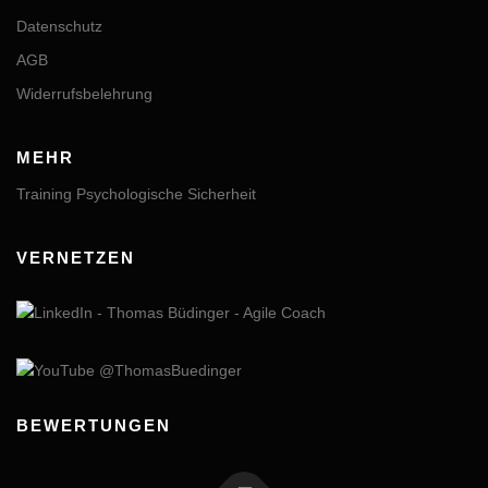
Datenschutz
AGB
Widerrufsbelehrung
MEHR
Training Psychologische Sicherheit
VERNETZEN
BEWERTUNGEN