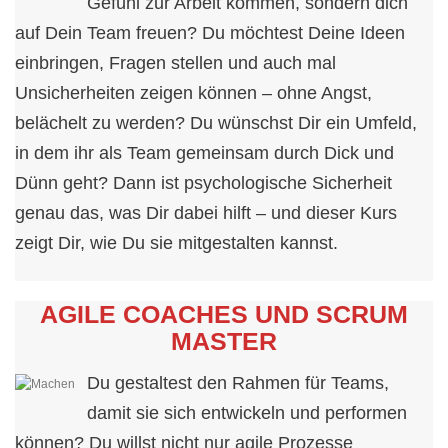
Gefühl zur Arbeit kommen, sondern dich
auf Dein Team freuen? Du möchtest Deine Ideen
einbringen, Fragen stellen und auch mal
Unsicherheiten zeigen können – ohne Angst,
belächelt zu werden? Du wünschst Dir ein Umfeld,
in dem ihr als Team gemeinsam durch Dick und
Dünn geht? Dann ist psychologische Sicherheit
genau das, was Dir dabei hilft – und dieser Kurs
zeigt Dir, wie Du sie mitgestalten kannst.
AGILE COACHES UND SCRUM
MASTER
Du gestaltest den Rahmen für Teams,
damit sie sich entwickeln und performen
können? Du willst nicht nur agile Prozesse