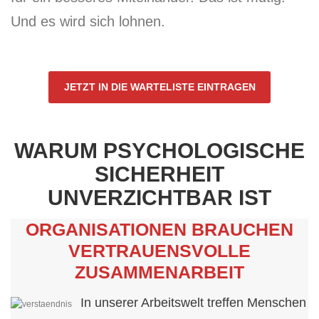
Und es wird sich lohnen.
JETZT IN DIE WARTELISTE EINTRAGEN
WARUM PSYCHOLOGISCHE
SICHERHEIT
UNVERZICHTBAR IST
ORGANISATIONEN BRAUCHEN
VERTRAUENSVOLLE
ZUSAMMENARBEIT
In unserer Arbeitswelt treffen Menschen