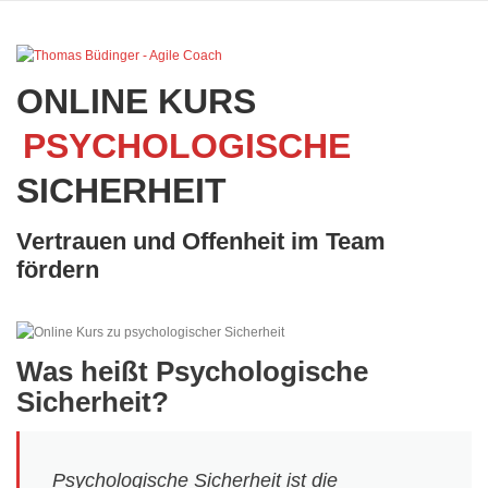
Zum
Inhalt
springen
ONLINE KURS
PSYCHOLOGISCHE
SICHERHEIT
Vertrauen und Offenheit im Team
fördern
Was heißt Psychologische
Sicherheit?
Psychologische Sicherheit ist die