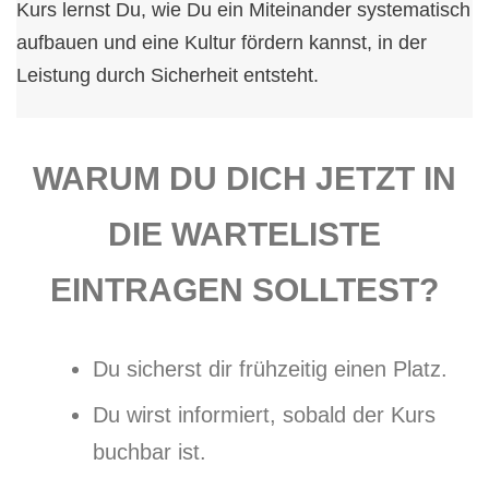
Kurs lernst Du, wie Du ein Miteinander systematisch
aufbauen und eine Kultur fördern kannst, in der
Leistung durch Sicherheit entsteht.
WARUM DU DICH JETZT IN
DIE WARTELISTE
EINTRAGEN SOLLTEST?
Du sicherst dir frühzeitig einen Platz.
Du wirst informiert, sobald der Kurs
buchbar ist.