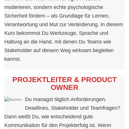
moderieren, sondern echte psychologische
Sicherheit fördern – als Grundlage für Lernen,
Verantwortung und Mut zur Veränderung. In diesem
Kurs bekommst Du Werkzeuge, Sprache und
Haltung an die Hand, mit denen Du Teams wie
Stakeholder auf diesem Weg wirksam begleiten
kannst.
PROJEKTLEITER & PRODUCT
OWNER
Du managst täglich Anforderungen,
Deadlines, Stakeholder und Teamfragen?
Dann weißt Du, wie entscheidend gute
Kommunikation für den Projekterfolg ist. Wenn