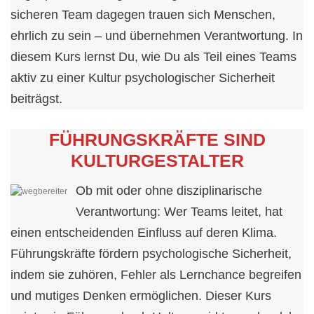
sicheren Team dagegen trauen sich Menschen,
ehrlich zu sein – und übernehmen Verantwortung. In
diesem Kurs lernst Du, wie Du als Teil eines Teams
aktiv zu einer Kultur psychologischer Sicherheit
beiträgst.
FÜHRUNGSKRÄFTE SIND
KULTURGESTALTER
Ob mit oder ohne disziplinarische
Verantwortung: Wer Teams leitet, hat
einen entscheidenden Einfluss auf deren Klima.
Führungskräfte fördern psychologische Sicherheit,
indem sie zuhören, Fehler als Lernchance begreifen
und mutiges Denken ermöglichen. Dieser Kurs