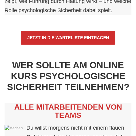
zeigt, wie Führung durch Haltung wirkt – und welche
Rolle psychologische Sicherheit dabei spielt.
JETZT IN DIE WARTELISTE EINTRAGEN
WER SOLLTE AM ONLINE
KURS PSYCHOLOGISCHE
SICHERHEIT TEILNEHMEN?
ALLE MITARBEITENDEN VON
TEAMS
Du willst morgens nicht mit einem flauen