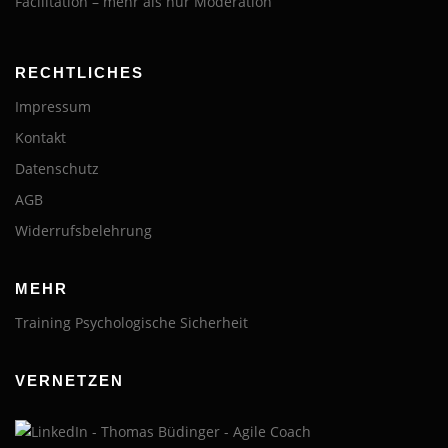
Facilitation – mehr als nur Moderation
RECHTLICHES
Impressum
Kontakt
Datenschutz
AGB
Widerrufsbelehrung
MEHR
Training Psychologische Sicherheit
VERNETZEN