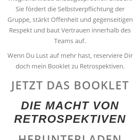
Sie fördert die Selbstverpflichtung der
Gruppe, stärkt Offenheit und gegenseitigen
Respekt und baut Vertrauen innerhalb des
Teams auf.
Wenn Du Lust auf mehr hast, reserviere Dir
doch mein Booklet zu Retrospektiven.
JETZT DAS BOOKLET
DIE MACHT VON
RETROSPEKTIVEN
HERUNTERLADEN