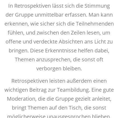
In Retrospektiven lässt sich die Stimmung
der Gruppe unmittelbar erfassen. Man kann
erkennen, wie sicher sich die Teilnehmenden
fühlen, und zwischen den Zeilen lesen, um
offene und verdeckte Absichten ans Licht zu
bringen. Diese Erkenntnisse helfen dabei,
Themen anzusprechen, die sonst oft
verborgen bleiben.
Retrospektiven leisten außerdem einen
wichtigen Beitrag zur Teambildung. Eine gute
Moderation, die die Gruppe gezielt anleitet,
bringt Themen auf den Tisch, die sonst
möglicherweise unausgesprochen blieben.