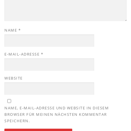
NAME
*
E-MAIL-ADRESSE
*
WEBSITE
NAME, E-MAIL-ADRESSE UND WEBSITE IN DIESEM
BROWSER FÜR MEINEN NÄCHSTEN KOMMENTAR
SPEICHERN.