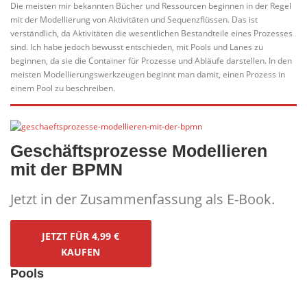
Die meisten mir bekannten Bücher und Ressourcen beginnen in der Regel
mit der Modellierung von Aktivitäten und Sequenzflüssen. Das ist
verständlich, da Aktivitäten die wesentlichen Bestandteile eines Prozesses
sind. Ich habe jedoch bewusst entschieden, mit Pools und Lanes zu
beginnen, da sie die Container für Prozesse und Abläufe darstellen. In den
meisten Modellierungswerkzeugen beginnt man damit, einen Prozess in
einem Pool zu beschreiben.
Geschäftsprozesse Modellieren
mit der BPMN
Jetzt in der Zusammenfassung als E-Book.
JETZT FÜR 4,99 €
KAUFEN
Pools