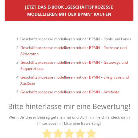
JETZT DAS E-BOOK „GESCHÄFTSPROZESSE
MODELLIEREN MIT DER BPMN“ KAUFEN
Geschäftsprozesse modellieren mit der BPMN – Pools und Lanes
Geschäftsprozesse modellieren mit der BPMN – Prozesse und
Aktivitäten
Geschäftsprozesse modellieren mit der BPMN – Gateways und
Sequenzfluss
Geschäftsprozesse modellieren mit der BPMN – Ereignisse und
Auslöser
Geschäftsprozesse modellieren mit der BPMN – Artefakte
Bitte hinterlasse mir eine Bewertung!
Wenn Dir dieser Beitrag gefallen hat und Du ihn hilfreich fandest, dann
hinterlasse mir bitte eine Bewertung!