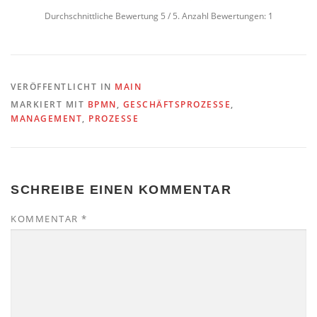
Durchschnittliche Bewertung
5
/ 5. Anzahl Bewertungen:
1
VERÖFFENTLICHT IN
MAIN
MARKIERT MIT
BPMN
,
GESCHÄFTSPROZESSE
,
MANAGEMENT
,
PROZESSE
SCHREIBE EINEN KOMMENTAR
KOMMENTAR
*