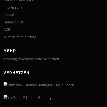
Impressum
Kontakt
Datenschutz
AGB
Widerrufsbelehrung
MEHR
Training Psychologische Sicherheit
VERNETZEN