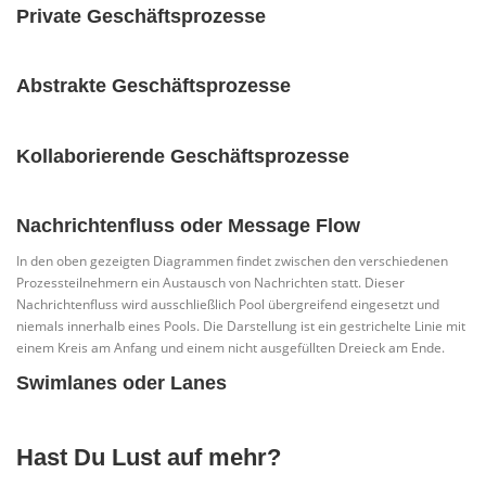
Private Geschäftsprozesse
Abstrakte Geschäftsprozesse
Kollaborierende Geschäftsprozesse
Nachrichtenfluss oder Message Flow
In den oben gezeigten Diagrammen findet zwischen den verschiedenen
Prozessteilnehmern ein Austausch von Nachrichten statt. Dieser
Nachrichtenfluss wird ausschließlich Pool übergreifend eingesetzt und
niemals innerhalb eines Pools. Die Darstellung ist ein gestrichelte Linie mit
einem Kreis am Anfang und einem nicht ausgefüllten Dreieck am Ende.
Swimlanes oder Lanes
Hast Du Lust auf mehr?