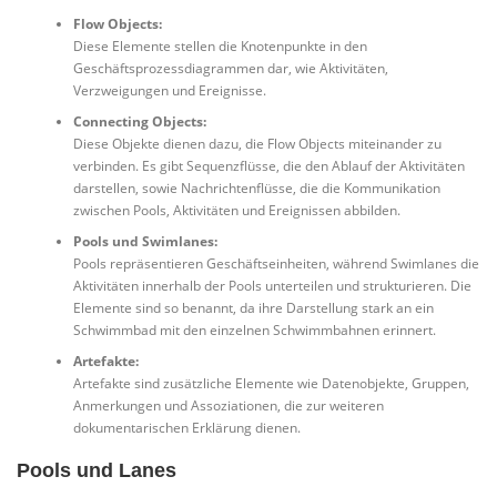
Flow Objects:
Diese Elemente stellen die Knotenpunkte in den
Geschäftsprozessdiagrammen dar, wie Aktivitäten,
Verzweigungen und Ereignisse.
Connecting Objects:
Diese Objekte dienen dazu, die Flow Objects miteinander zu
verbinden. Es gibt Sequenzflüsse, die den Ablauf der Aktivitäten
darstellen, sowie Nachrichtenflüsse, die die Kommunikation
zwischen Pools, Aktivitäten und Ereignissen abbilden.
Pools und Swimlanes:
Pools repräsentieren Geschäftseinheiten, während Swimlanes die
Aktivitäten innerhalb der Pools unterteilen und strukturieren. Die
Elemente sind so benannt, da ihre Darstellung stark an ein
Schwimmbad mit den einzelnen Schwimmbahnen erinnert.
Artefakte:
Artefakte sind zusätzliche Elemente wie Datenobjekte, Gruppen,
Anmerkungen und Assoziationen, die zur weiteren
dokumentarischen Erklärung dienen.
Pools und Lanes