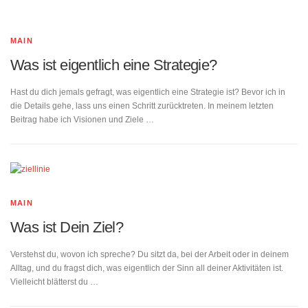
MAIN
Was ist eigentlich eine Strategie?
Hast du dich jemals gefragt, was eigentlich eine Strategie ist? Bevor ich in
die Details gehe, lass uns einen Schritt zurücktreten. In meinem letzten
Beitrag habe ich Visionen und Ziele …
MAIN
Was ist Dein Ziel?
Verstehst du, wovon ich spreche? Du sitzt da, bei der Arbeit oder in deinem
Alltag, und du fragst dich, was eigentlich der Sinn all deiner Aktivitäten ist.
Vielleicht blätterst du …