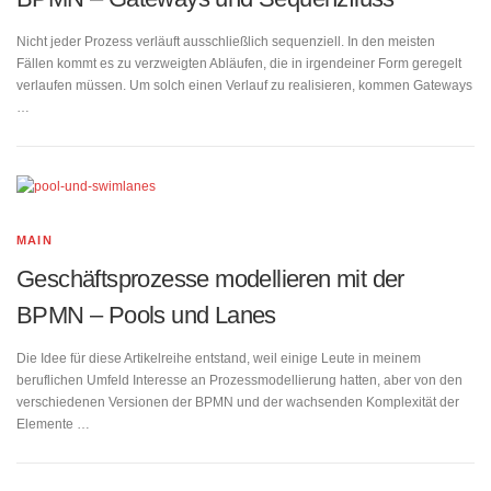
Nicht jeder Prozess verläuft ausschließlich sequenziell. In den meisten
Fällen kommt es zu verzweigten Abläufen, die in irgendeiner Form geregelt
verlaufen müssen. Um solch einen Verlauf zu realisieren, kommen Gateways
…
MAIN
Geschäftsprozesse modellieren mit der
BPMN – Pools und Lanes
Die Idee für diese Artikelreihe entstand, weil einige Leute in meinem
beruflichen Umfeld Interesse an Prozessmodellierung hatten, aber von den
verschiedenen Versionen der BPMN und der wachsenden Komplexität der
Elemente …