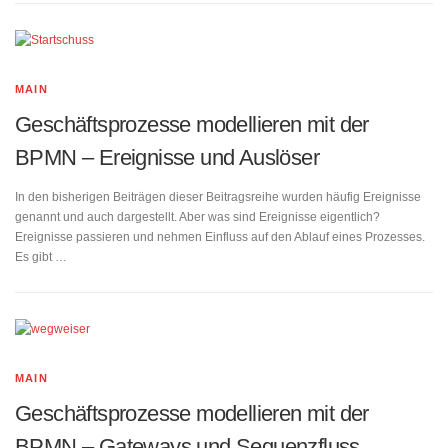
MAIN
Geschäftsprozesse modellieren mit der
BPMN – Ereignisse und Auslöser
In den bisherigen Beiträgen dieser Beitragsreihe wurden häufig Ereignisse
genannt und auch dargestellt. Aber was sind Ereignisse eigentlich?
Ereignisse passieren und nehmen Einfluss auf den Ablauf eines Prozesses.
Es gibt …
MAIN
Geschäftsprozesse modellieren mit der
BPMN – Gateways und Sequenzfluss