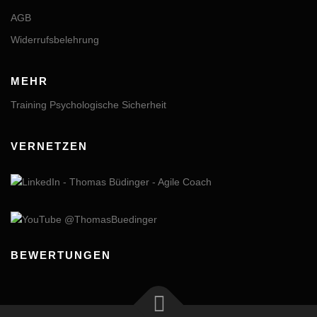
AGB
Widerrufsbelehrung
MEHR
Training Psychologische Sicherheit
VERNETZEN
BEWERTUNGEN