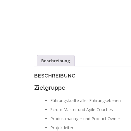
Beschreibung
BESCHREIBUNG
Zielgruppe
Führungskräfte aller Führungsebenen
Scrum Master und Agile Coaches
Produktmanager und Product Owner
Projektleiter