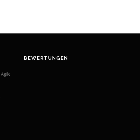
BEWERTUNGEN