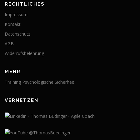
RECHTLICHES
Impressum
Kontakt
Datenschutz
AGB
Widerrufsbelehrung
MEHR
Training Psychologische Sicherheit
VERNETZEN