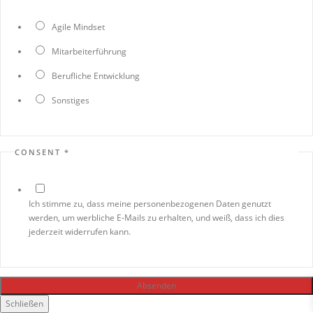
Agile Mindset
Mitarbeiterführung
Berufliche Entwicklung
Sonstiges
CONSENT
*
Ich stimme zu, dass meine personenbezogenen Daten genutzt
werden, um werbliche E-Mails zu erhalten, und weiß, dass ich dies
jederzeit widerrufen kann.
Absenden
Schließen