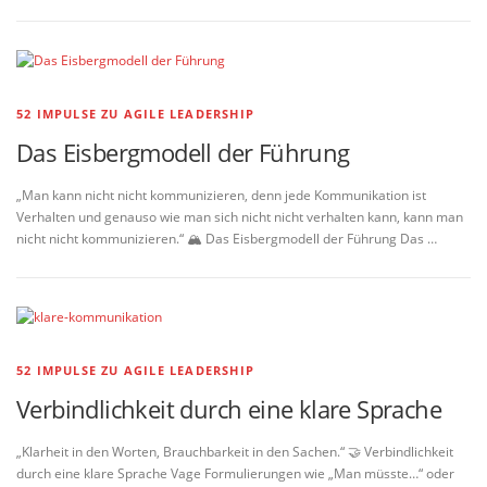
52 IMPULSE ZU AGILE LEADERSHIP
Das Eisbergmodell der Führung
„Man kann nicht nicht kommunizieren, denn jede Kommunikation ist
Verhalten und genauso wie man sich nicht nicht verhalten kann, kann man
nicht nicht kommunizieren.“ 🏔️ Das Eisbergmodell der Führung Das …
52 IMPULSE ZU AGILE LEADERSHIP
Verbindlichkeit durch eine klare Sprache
„Klarheit in den Worten, Brauchbarkeit in den Sachen.“ 🤝 Verbindlichkeit
durch eine klare Sprache Vage Formulierungen wie „Man müsste…“ oder