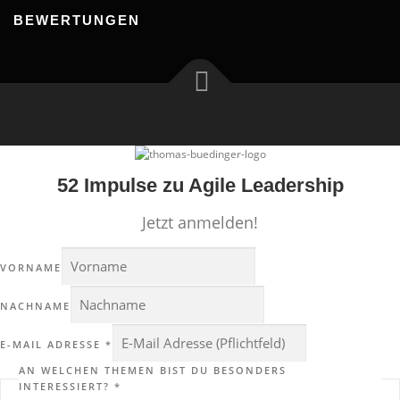
BEWERTUNGEN
52 Impulse zu Agile Leadership
Jetzt anmelden!
VORNAME
NACHNAME
E-MAIL ADRESSE
*
AN WELCHEN THEMEN BIST DU BESONDERS
INTERESSIERT?
*