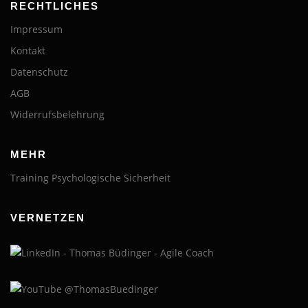
RECHTLICHES
Impressum
Kontakt
Datenschutz
AGB
Widerrufsbelehrung
MEHR
Training Psychologische Sicherheit
VERNETZEN