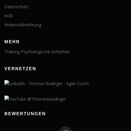
Datenschutz
AGB
Widerrufsbelehrung
MEHR
Training Psychologische Sicherheit
VERNETZEN
BEWERTUNGEN