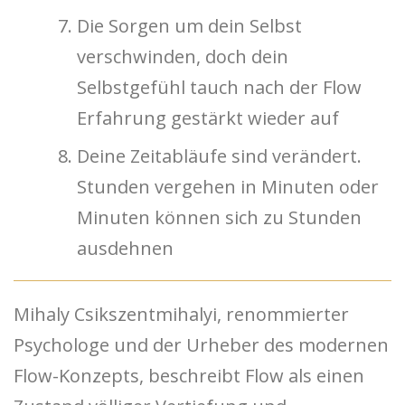
Die Sorgen um dein Selbst
verschwinden, doch dein
Selbstgefühl tauch nach der Flow
Erfahrung gestärkt wieder auf
Deine Zeitabläufe sind verändert.
Stunden vergehen in Minuten oder
Minuten können sich zu Stunden
ausdehnen
Mihaly Csikszentmihalyi, renommierter
Psychologe und der Urheber des modernen
Flow-Konzepts, beschreibt Flow als einen