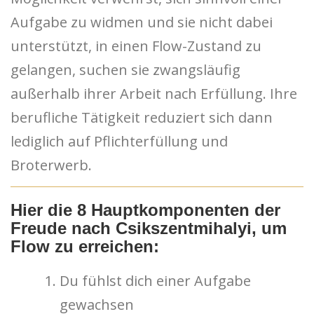
Aufgabe zu widmen und sie nicht dabei
unterstützt, in einen Flow-Zustand zu
gelangen, suchen sie zwangsläufig
außerhalb ihrer Arbeit nach Erfüllung. Ihre
berufliche Tätigkeit reduziert sich dann
lediglich auf Pflichterfüllung und
Broterwerb.
Hier die 8 Hauptkomponenten der
Freude nach Csikszentmihalyi, um
Flow zu erreichen:
Du fühlst dich einer Aufgabe
gewachsen