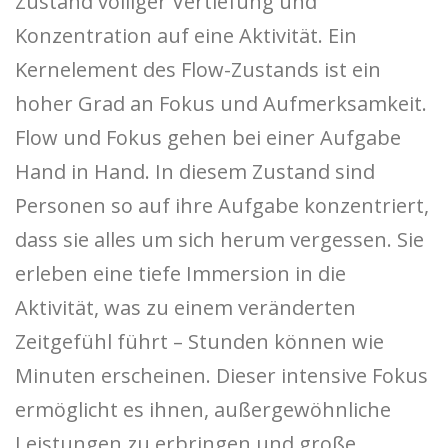
Zustand völliger Vertiefung und
Konzentration auf eine Aktivität. Ein
Kernelement des Flow-Zustands ist ein
hoher Grad an Fokus und Aufmerksamkeit.
Flow und Fokus gehen bei einer Aufgabe
Hand in Hand. In diesem Zustand sind
Personen so auf ihre Aufgabe konzentriert,
dass sie alles um sich herum vergessen. Sie
erleben eine tiefe Immersion in die
Aktivität, was zu einem veränderten
Zeitgefühl führt – Stunden können wie
Minuten erscheinen. Dieser intensive Fokus
ermöglicht es ihnen, außergewöhnliche
Leistungen zu erbringen und große