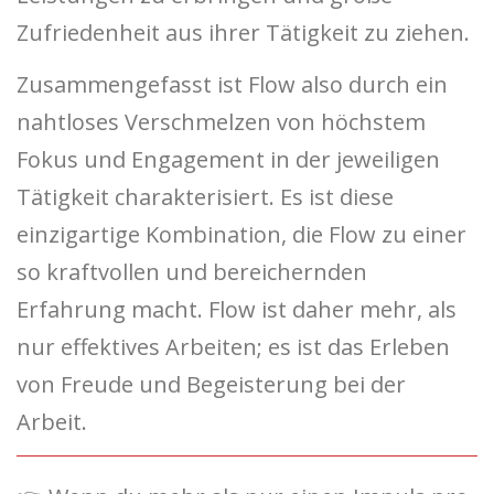
Zufriedenheit aus ihrer Tätigkeit zu ziehen.
Zusammengefasst ist Flow also durch ein
nahtloses Verschmelzen von höchstem
Fokus und Engagement in der jeweiligen
Tätigkeit charakterisiert. Es ist diese
einzigartige Kombination, die Flow zu einer
so kraftvollen und bereichernden
Erfahrung macht. Flow ist daher mehr, als
nur effektives Arbeiten; es ist das Erleben
von Freude und Begeisterung bei der
Arbeit.