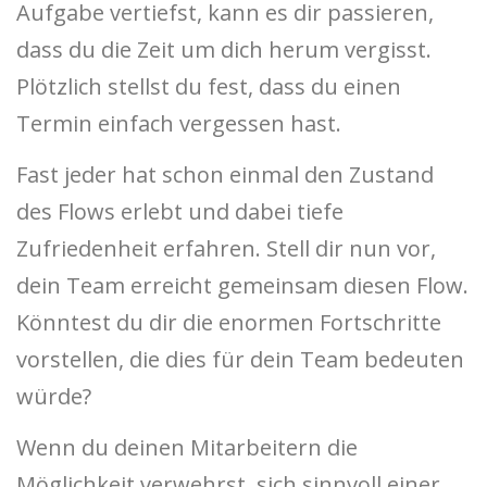
Aufgabe vertiefst, kann es dir passieren,
dass du die Zeit um dich herum vergisst.
Plötzlich stellst du fest, dass du einen
Termin einfach vergessen hast.
Fast jeder hat schon einmal den Zustand
des Flows erlebt und dabei tiefe
Zufriedenheit erfahren. Stell dir nun vor,
dein Team erreicht gemeinsam diesen Flow.
Könntest du dir die enormen Fortschritte
vorstellen, die dies für dein Team bedeuten
würde?
Wenn du deinen Mitarbeitern die
Möglichkeit verwehrst, sich sinnvoll einer