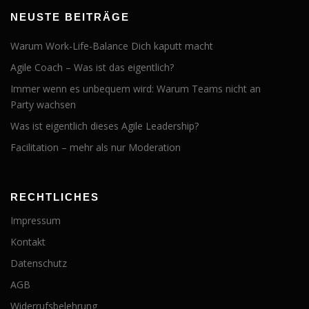
NEUSTE BEITRÄGE
Warum Work-Life-Balance Dich kaputt macht
Agile Coach – Was ist das eigentlich?
Immer wenn es unbequem wird: Warum Teams nicht an
Party wachsen
Was ist eigentlich dieses Agile Leadership?
Facilitation – mehr als nur Moderation
RECHTLICHES
Impressum
Kontakt
Datenschutz
AGB
Widerrufsbelehrung