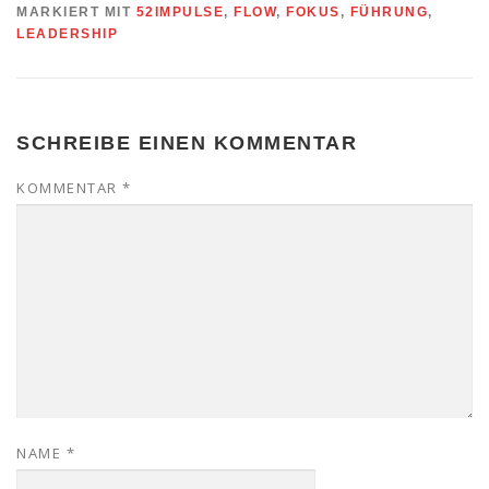
MARKIERT MIT
52IMPULSE
,
FLOW
,
FOKUS
,
FÜHRUNG
,
LEADERSHIP
SCHREIBE EINEN KOMMENTAR
KOMMENTAR
*
NAME
*