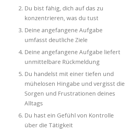
Du bist fähig, dich auf das zu
konzentrieren, was du tust
Deine angefangene Aufgabe
umfasst deutliche Ziele
Deine angefangene Aufgabe liefert
unmittelbare Rückmeldung
Du handelst mit einer tiefen und
mühelosen Hingabe und vergisst die
Sorgen und Frustrationen deines
Alltags
Du hast ein Gefühl von Kontrolle
über die Tätigkeit