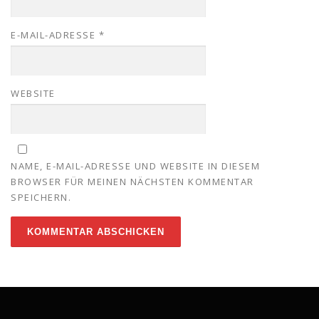
E-MAIL-ADRESSE
*
WEBSITE
NAME, E-MAIL-ADRESSE UND WEBSITE IN DIESEM
BROWSER FÜR MEINEN NÄCHSTEN KOMMENTAR
SPEICHERN.