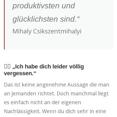
produktivsten und
glücklichsten sind.“
Mihaly Csikszentmihalyi
🤦‍♂️ „Ich habe dich leider völlig
vergessen.“
Das ist keine angenehme Aussage die man
an jemanden richtet. Doch manchmal liegt
es einfach nicht an der eigenen
Nachlässigkeit. Wenn du dich sehr in eine