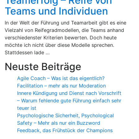
Teamerfolg – Reife von
Teams und Individuen
In der Welt der Führung und Teamarbeit gibt es eine
Vielzahl von Reifegradmodellen, die Teams anhand
verschiedenster Kriterien bewerten. Doch heute
möchte ich nicht über diese Modelle sprechen.
Stattdessen lade …
Neuste Beiträge
Agile Coach – Was ist das eigentlich?
Facilitation – mehr als nur Moderation
Innere Kündigung und Dienst nach Vorschrift
– Warum fehlende gute Führung einfach sehr
teuer ist
Psychologische Sicherheit, Psychological
Safety – Mehr als nur ein Buzzword
Feedback, das Frühstück der Champions