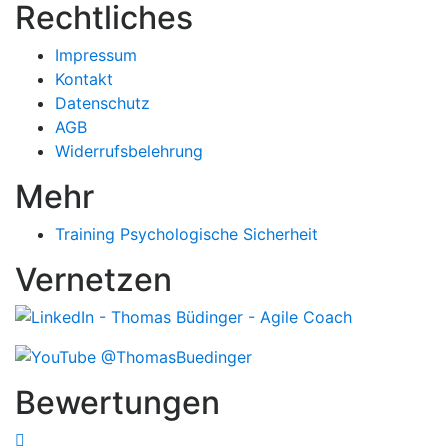
Rechtliches
Impressum
Kontakt
Datenschutz
AGB
Widerrufsbelehrung
Mehr
Training Psychologische Sicherheit
Vernetzen
Bewertungen