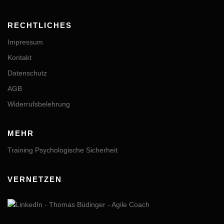
RECHTLICHES
Impressum
Kontakt
Datenschutz
AGB
Widerrufsbelehrung
MEHR
Training Psychologische Sicherheit
VERNETZEN