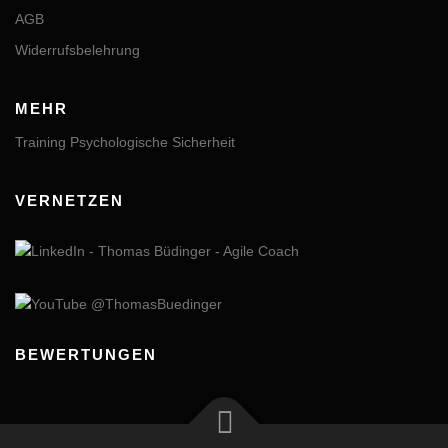
AGB
Widerrufsbelehrung
MEHR
Training Psychologische Sicherheit
VERNETZEN
BEWERTUNGEN