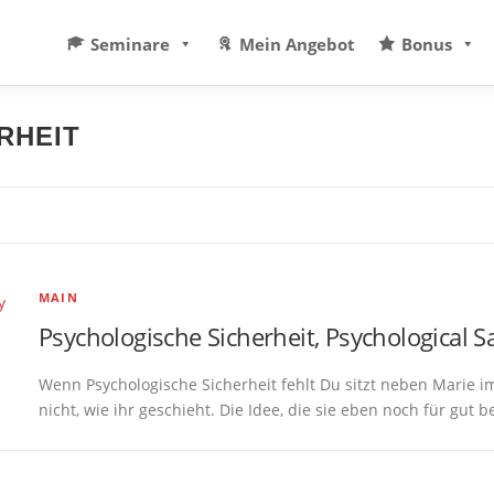
Seminare
Mein Angebot
Bonus
RHEIT
MAIN
Psychologische Sicherheit, Psychological S
Wenn Psychologische Sicherheit fehlt Du sitzt neben Marie
nicht, wie ihr geschieht. Die Idee, die sie eben noch für gut 