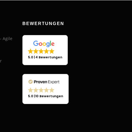
BEWERTUNGEN
5.0
4 Bewertungen
5.0
10 Bewertungen