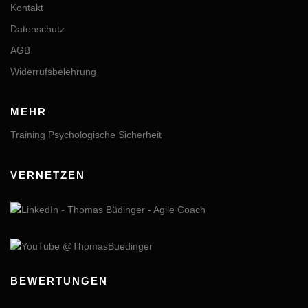
Kontakt
Datenschutz
AGB
Widerrufsbelehrung
MEHR
Training Psychologische Sicherheit
VERNETZEN
BEWERTUNGEN