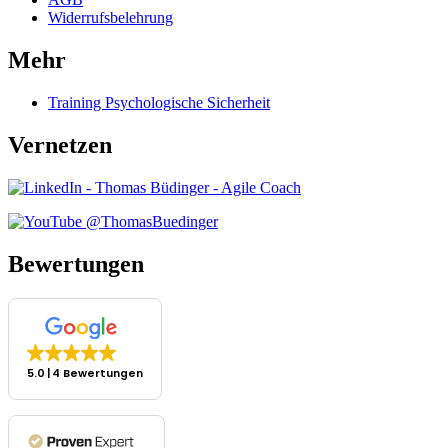
Widerrufsbelehrung
Mehr
Training Psychologische Sicherheit
Vernetzen
Bewertungen
5.0
4 Bewertungen