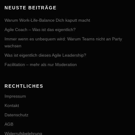
NEUSTE BEITRÄGE
Warum Work-Life-Balance Dich kaputt macht
Agile Coach – Was ist das eigentlich?
Immer wenn es unbequem wird: Warum Teams nicht an Party
wachsen
Was ist eigentlich dieses Agile Leadership?
Facilitation – mehr als nur Moderation
RECHTLICHES
Impressum
Kontakt
Datenschutz
AGB
Widerrufsbelehrung